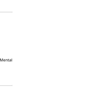
Mental