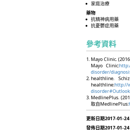
家庭治療
藥物
抗精神病用藥
抗憂鬱症用藥
參考資料
Mayo Clinic. (2
Mayo Clinic:
http
disorder/diagnos
healthline. 
healthline:
http:/
disorder#Outloo
MedlinePlus. (2
取自MedlinePlus:
更新日期
2017-01-24
發佈日期
2017-01-24