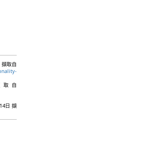
14日 擷取自
nality-
4日 擷取自
7月14日 擷