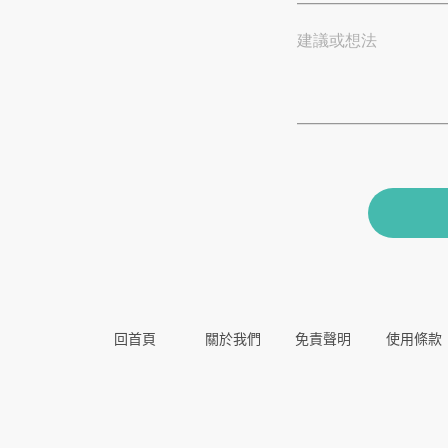
建議或想法
回首頁
關於我們
免責聲明
使用條款