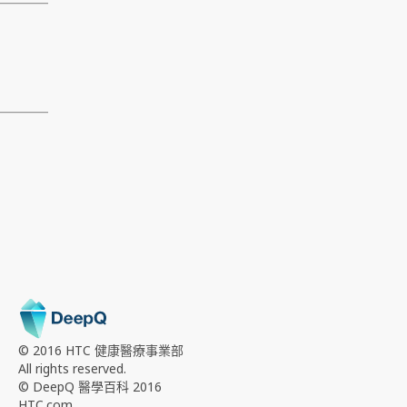
© 2016 HTC
健康醫療事業部
All rights reserved.
© DeepQ 醫學百科 2016
HTC.com