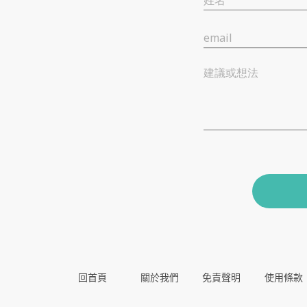
姓名
email
建議或想法
回首頁
關於我們
免責聲明
使用條款