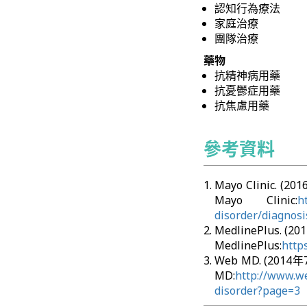
認知行為療法
家庭治療
團隊治療
藥物
抗精神病用藥
抗憂鬱症用藥
抗焦慮用藥
參考資料
Mayo Clinic. (2
Mayo Clinic:
h
disorder/diagnos
MedlinePlus. (2
MedlinePlus:
http
Web MD. (2014年7
MD:
http://www.w
disorder?page=3