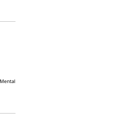
Mental