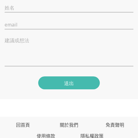
姓名
email
建議或想法
送出
回首頁
關於我們
免責聲明
使用條款
隱私權政策