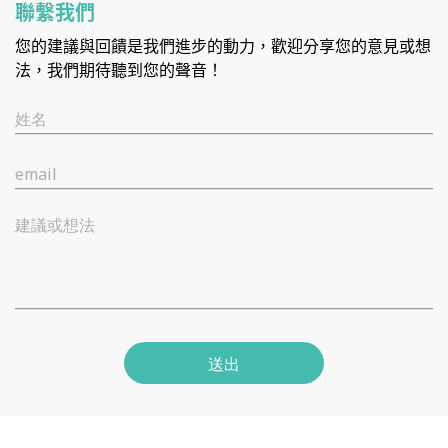
聯繫我們
您的建議與回饋是我們進步的動力，歡迎分享您的意見或想
法，我們期待聽到您的聲音！
姓名
email
建議或想法
送出