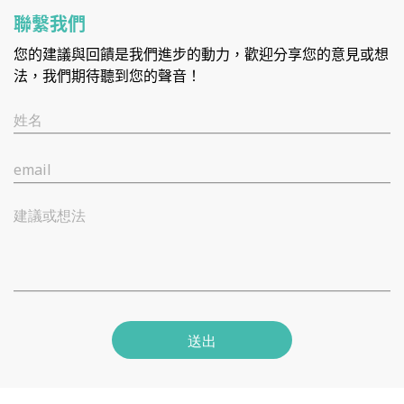
聯繫我們
您的建議與回饋是我們進步的動力，歡迎分享您的意見或想
法，我們期待聽到您的聲音！
姓名
email
建議或想法
送出