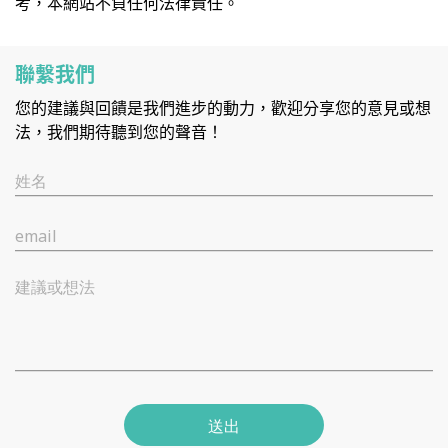
考，本網站不負任何法律責任。
聯繫我們
您的建議與回饋是我們進步的動力，歡迎分享您的意見或想
法，我們期待聽到您的聲音！
姓名
email
建議或想法
送出