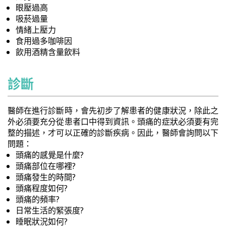
眼壓過高
吸菸過量
情緒上壓力
食用過多咖啡因
飲用酒精含量飲料
診斷
醫師在進行診斷時，會先初步了解患者的健康狀況，除此之
外必須要充分從患者口中得到資訊。頭痛的症狀必須要有完
整的描述，才可以正確的診斷疾病。因此，醫師會詢問以下
問題：
頭痛的感覺是什麼?
頭痛部位在哪裡?
頭痛發生的時間?
頭痛程度如何?
頭痛的頻率?
日常生活的緊張度?
睡眠狀況如何?