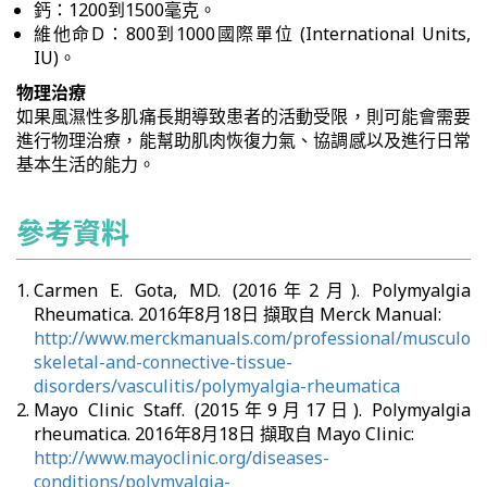
鈣：1200到1500毫克。
維他命D：800到1000國際單位 (International Units,
IU)。
物理治療
如果風濕性多肌痛長期導致患者的活動受限，則可能會需要
進行物理治療，能幫助肌肉恢復力氣、協調感以及進行日常
基本生活的能力。
參考資料
Carmen E. Gota, MD. (2016年2月). Polymyalgia
Rheumatica. 2016年8月18日 擷取自 Merck Manual:
http://www.merckmanuals.com/professional/musculo
skeletal-and-connective-tissue-
disorders/vasculitis/polymyalgia-rheumatica
Mayo Clinic Staff. (2015年9月17日). Polymyalgia
rheumatica. 2016年8月18日 擷取自 Mayo Clinic:
http://www.mayoclinic.org/diseases-
conditions/polymyalgia-