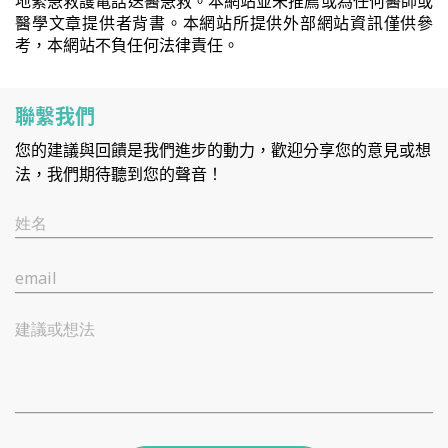
地緊急救護電話送醫急救。本網站並未推薦或為任何醫師或
醫學文章提供者背書。本網站所提供外部網站資訊僅供參
考，本網站不負任何法律責任。
聯繫我們
您的建議與回饋是我們進步的動力，歡迎分享您的意見或想
法，我們期待聽到您的聲音！
姓名
email
建議或想法