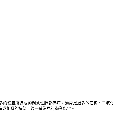
多的粉塵所造成的間質性肺部疾病，通常是過多的石棉、二氧
造成組織的損傷，為一種常見的職業傷害。