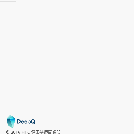
© 2016 HTC
健康醫療事業部