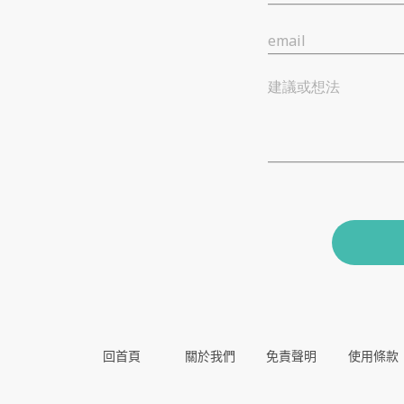
email
建議或想法
回首頁
關於我們
免責聲明
使用條款