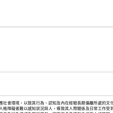
應社會環境，以致其行為、認知及內在經驗長期偏離所處的文
人格障礙者難以感知狀況與人，導致其人際關係及日常工作受