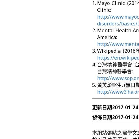
Mayo Clinic. (
Clinic:
http://www.mayocl
disorders/basics/
Mental Health A
America:
http://www.mental
Wikipedia. (201
https://en.wikipe
台灣精神醫學會. 台
台灣精神醫學會:
http://www.sop.o
黄美彰醫生. (無日期
http://www3.ha.or
更新日期
2017-01-24
發佈日期
2017-01-24
本網站張貼之醫學文