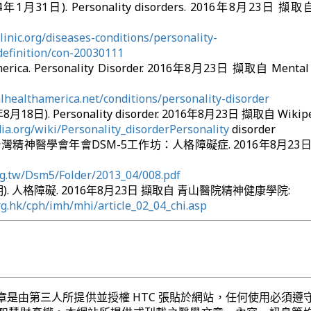
2014年1月31日). Personality disorders. 2016年8月23日 擷取
inic.org/diseases-conditions/personality-
definition/con-20030111
merica. Personality Disorder. 2016年8月23日 擷取自 Mental
healthamerica.net/conditions/personality-disorder
6年8月18日). Personality disorder. 2016年8月23日 擷取自 Wikipe
dia.org/wiki/Personality_disorderPersonality
disorder
灣精神醫學會年會DSM-5工作坊：人格障礙症. 2016年8月23
rg.tw/Dsm5/Folder/2013_04/008.pdf
). 人格障礙. 2016年8月23日 擷取自 青山醫院精神健康學院:
g.hk/cph/imh/mhi/article_02_04_chi.asp
章是由第三人所提供並授權 HTC 張貼於網站，任何使用必須遵