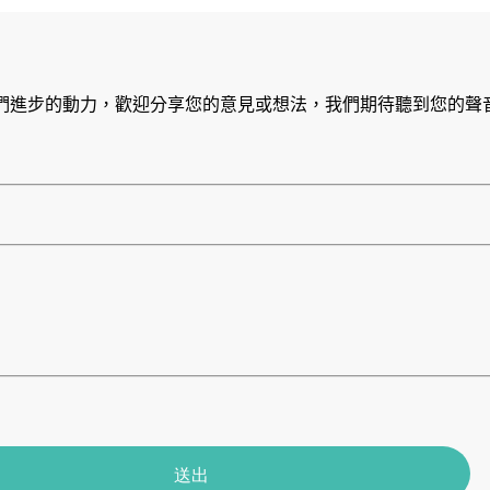
們進步的動力，歡迎分享您的意見或想法，我們期待聽到您的聲
送出