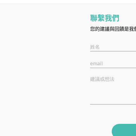
聯繫我們
您的建議與回饋是我
姓名
email
建議或想法