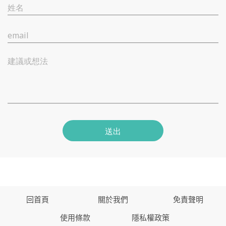
姓名
email
建議或想法
送出
回首頁
關於我們
免責聲明
使用條款
隱私權政策