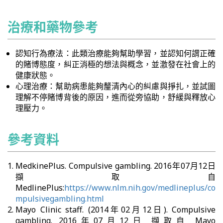
治療和藥物參考
認知行為療法：此類治療能夠幫助學習，並認知何謂正確
的賭博態度，糾正消極的想法與概念，並激發在社會上的
健康狀態。
心理治療：幫助病患能夠釐清內心的糾慮與掙扎，並試圖
理解不停賭博背後的原因，進而從旁協助，舒緩與釋放心
理壓力。
參考資料
MedkinePlus. Compulsive gambling. 2016年07月12日
擷取自
MedlinePlus:
https://www.nlm.nih.gov/medlineplus/co
mpulsivegambling.html
Mayo Clinic staff. (2014年02月12日). Compulsive
gambling. 2016年07月12日 擷取自 Mayo