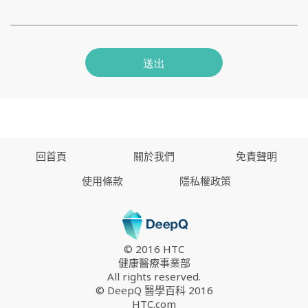
送出
回首頁
關於我們
免責聲明
使用條款
隱私權政策
© 2016 HTC
健康醫療事業部
All rights reserved.
© DeepQ 醫學百科 2016
HTC.com