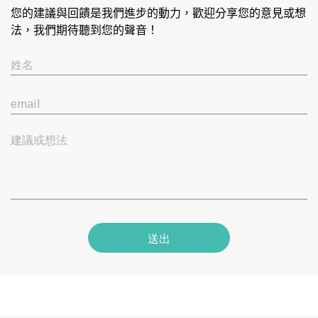
您的建議與回饋是我們進步的動力，歡迎分享您的意見或想
法，我們期待聽到您的聲音！
姓名
email
建議或想法
送出