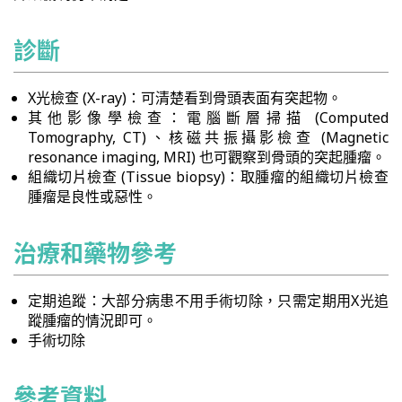
診斷
X光檢查 (X-ray)：可清楚看到骨頭表面有突起物。
其他影像學檢查：電腦斷層掃描 (Computed
Tomography, CT)、核磁共振攝影檢查 (Magnetic
resonance imaging, MRI) 也可觀察到骨頭的突起腫瘤。
組織切片檢查 (Tissue biopsy)：取腫瘤的組織切片檢查
腫瘤是良性或惡性。
治療和藥物參考
定期追蹤：大部分病患不用手術切除，只需定期用X光追
蹤腫瘤的情況即可。
手術切除
參考資料