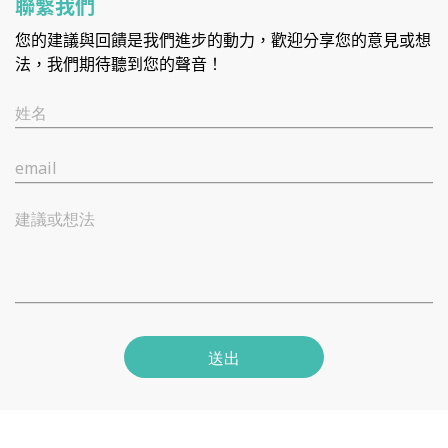
聯繫我們
您的建議與回饋是我們進步的動力，歡迎分享您的意見或想
法，我們期待聽到您的聲音！
姓名
email
建議或想法
送出