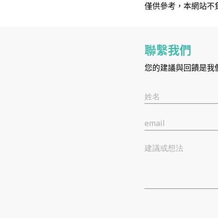
僅供參考，本網站不
聯繫我們
您的建議與回饋是我
姓名
email
建議或想法