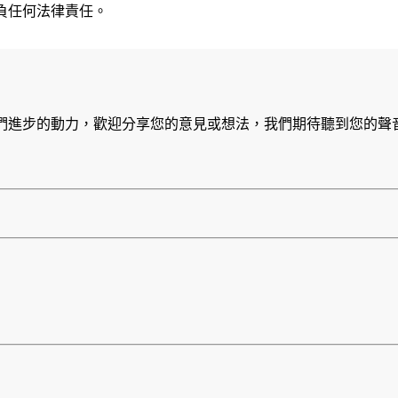
負任何法律責任。
們進步的動力，歡迎分享您的意見或想法，我們期待聽到您的聲