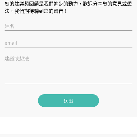
您的建議與回饋是我們進步的動力，歡迎分享您的意見或想
法，我們期待聽到您的聲音！
姓名
email
建議或想法
送出