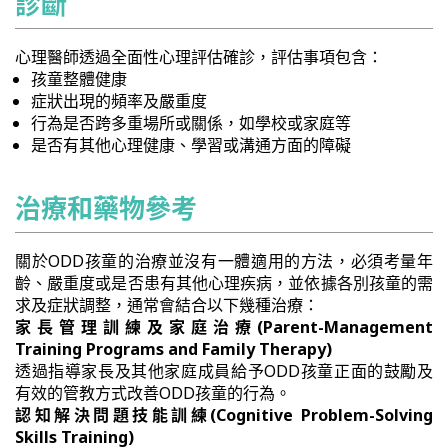
診斷
心理醫師透過全面性心理評估確診，評估事項包含：
孩童整體健康
症狀出現的頻率及嚴重度
行為是否跨多重場所或關係，如學校或家庭等
是否有其他心理健康、學習或溝通方面的障礙
治療和藥物參考
關於ODD孩童的治療並沒有一體適用的方法，必須考量年
齡、嚴重度或是否患有其他心理疾病，並依據各別孩童的需
求及症狀調整，通常會結合以下幾種治療：
家長管理訓練及家庭治療(Parent-Management
Training Programs and Family Therapy)
透過指導家長及其他家庭成員給予ODD孩童正面的鼓勵及
有效的管教方式改善ODD孩童的行為。
認知解決問題技能訓練(Cognitive Problem-Solving
Skills Training)