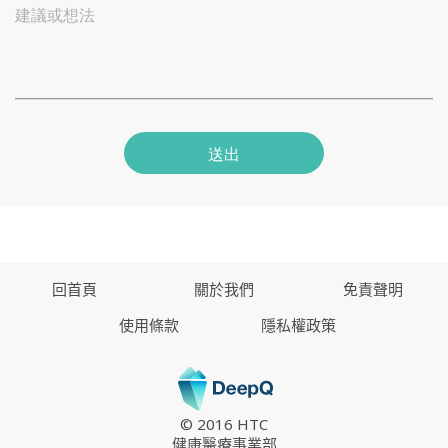
建議或想法
送出
回首頁
關於我們
免責聲明
使用條款
隱私權政策
© 2016 HTC
健康醫療事業部