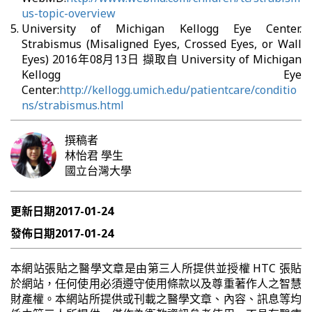
us-topic-overview
University of Michigan Kellogg Eye Center.
Strabismus (Misaligned Eyes, Crossed Eyes, or Wall
Eyes) 2016年08月13日 擷取自 University of Michigan
Kellogg Eye
Center:
http://kellogg.umich.edu/patientcare/conditio
ns/strabismus.html
撰稿者
林怡君
學生
國立台灣大學
更新日期
2017-01-24
發佈日期
2017-01-24
本網站張貼之醫學文章是由第三人所提供並授權 HTC 張貼
於網站，任何使用必須遵守使用條款以及尊重著作人之智慧
財產權。本網站所提供或刊載之醫學文章、內容、訊息等均