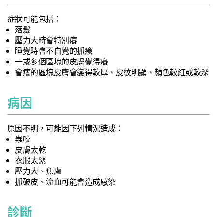
症狀可能包括：
落髮
壓力大時會特別癢
睡覺時會不自覺的抓癢
一或多個區塊的皮膚覺得癢
會癢的區塊皮膚會變得較厚、皮紋明顯、顏色較紅或較深
病因
原因不明，可能因下列情況造成：
蟲咬
皮膚太乾
衣服太緊
壓力大、焦慮
抓破皮、流血可能會造成感染
診斷