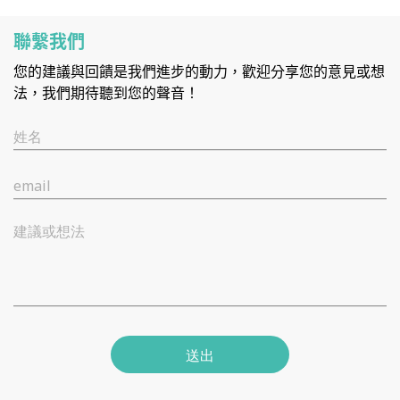
聯繫我們
您的建議與回饋是我們進步的動力，歡迎分享您的意見或想
法，我們期待聽到您的聲音！
姓名
email
建議或想法
送出