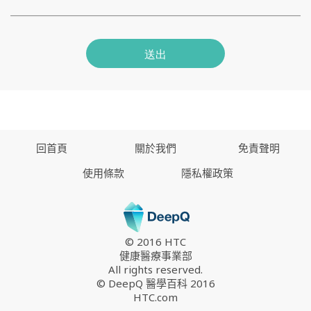
送出
回首頁
關於我們
免責聲明
使用條款
隱私權政策
© 2016 HTC
健康醫療事業部
All rights reserved.
© DeepQ 醫學百科 2016
HTC.com