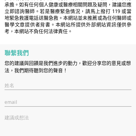
承擔。如有任何個人健康或醫療相關問題及疑問，建議您應
立即諮詢醫師。若是醫療緊急情況，請馬上撥打 119 或當
地緊急救護電話送醫急救。本網站並未推薦或為任何醫師或
醫學文章提供者背書。本網站所提供外部網站資訊僅供參
考，本網站不負任何法律責任。
聯繫我們
您的建議與回饋是我們進步的動力，歡迎分享您的意見或想
法，我們期待聽到您的聲音！
姓名
email
建議或想法