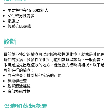
主要集中在15-60歲的人
女性較男性為多
家族史
曾感染EB病毒
診斷
目前並不特定的檢查可以診斷多發性硬化症。就像是其他免
疫性的疾病，多發性硬化症可能相當難以診斷，一般而言，
眼睛是最先出現症狀的地方，像是視力模糊與複視。以下是
可能進行的檢查：
血液檢查：排除其他疾病的可能。
神經學檢查
腦脊髓液採檢
腦部核磁共振
治療和藥物參考