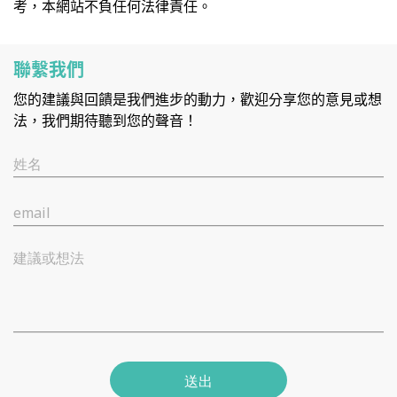
考，本網站不負任何法律責任。
聯繫我們
您的建議與回饋是我們進步的動力，歡迎分享您的意見或想
法，我們期待聽到您的聲音！
姓名
email
建議或想法
送出