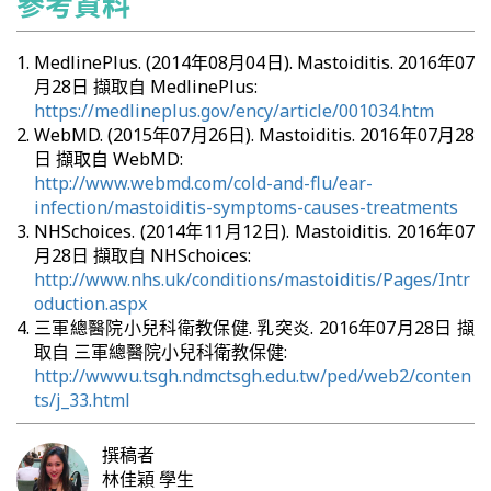
參考資料
MedlinePlus. (2014年08月04日). Mastoiditis. 2016年07
月28日 擷取自 MedlinePlus:
https://medlineplus.gov/ency/article/001034.htm
WebMD. (2015年07月26日). Mastoiditis. 2016年07月28
日 擷取自 WebMD:
http://www.webmd.com/cold-and-flu/ear-
infection/mastoiditis-symptoms-causes-treatments
NHSchoices. (2014年11月12日). Mastoiditis. 2016年07
月28日 擷取自 NHSchoices:
http://www.nhs.uk/conditions/mastoiditis/Pages/Intr
oduction.aspx
三軍總醫院小兒科衛教保健. 乳突炎. 2016年07月28日 擷
取自 三軍總醫院小兒科衛教保健:
http://wwwu.tsgh.ndmctsgh.edu.tw/ped/web2/conten
ts/j_33.html
撰稿者
林佳穎
學生