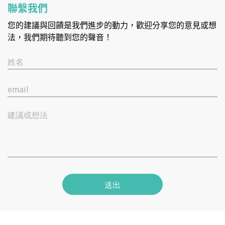
聯繫我們
您的建議與回饋是我們進步的動力，歡迎分享您的意見或想
法，我們期待聽到您的聲音！
姓名
email
建議或想法
送出