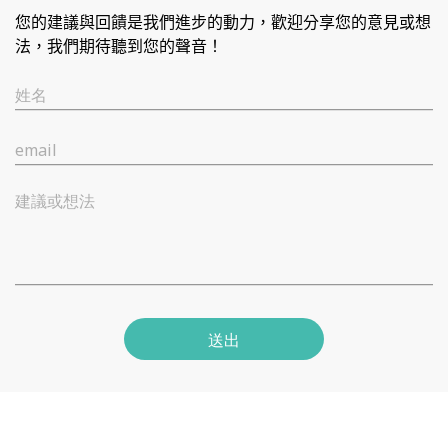
您的建議與回饋是我們進步的動力，歡迎分享您的意見或想
法，我們期待聽到您的聲音！
姓名
email
建議或想法
送出