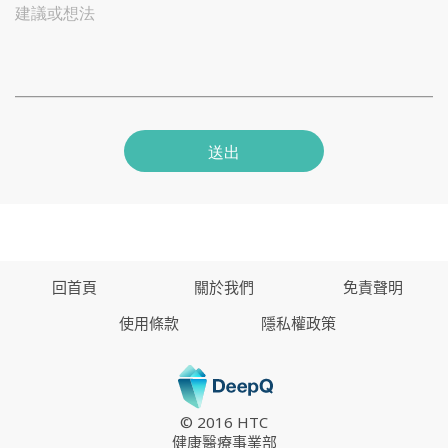
建議或想法
送出
回首頁
關於我們
免責聲明
使用條款
隱私權政策
© 2016 HTC
健康醫療事業部