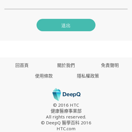
送出
回首頁
關於我們
免責聲明
使用條款
隱私權政策
© 2016 HTC
健康醫療事業部
All rights reserved.
© DeepQ 醫學百科 2016
HTC.com