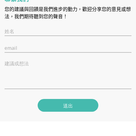
您的建議與回饋是我們進步的動力，歡迎分享您的意見或想
法，我們期待聽到您的聲音！
姓名
email
建議或想法
送出