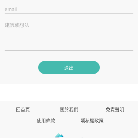
email
建議或想法
送出
回首頁
關於我們
免責聲明
使用條款
隱私權政策