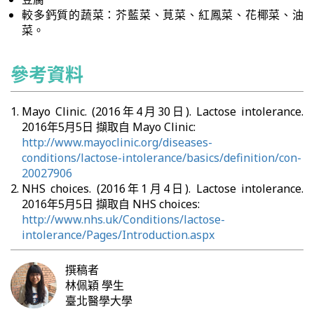
較多鈣質的蔬菜：芥藍菜、莧菜、紅鳳菜、花椰菜、油
菜。
參考資料
Mayo Clinic. (2016年4月30日). Lactose intolerance.
2016年5月5日 擷取自 Mayo Clinic:
http://www.mayoclinic.org/diseases-
conditions/lactose-intolerance/basics/definition/con-
20027906
NHS choices. (2016年1月4日). Lactose intolerance.
2016年5月5日 擷取自 NHS choices:
http://www.nhs.uk/Conditions/lactose-
intolerance/Pages/Introduction.aspx
撰稿者
林佩穎
學生
臺北醫學大學