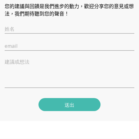
您的建議與回饋是我們進步的動力，歡迎分享您的意見或想
法，我們期待聽到您的聲音！
姓名
email
建議或想法
送出