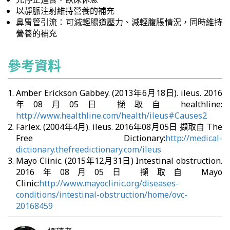
以靜脈注射維持營養的補充
鼻胃管引流：可減輕腸道壓力、減輕腹脹情況，同時維持
營養的補充
參考資料
Amber Erickson Gabbey. (2013年6月18日). ileus. 2016
年08月05日 擷取自 healthline:
http://www.healthline.com/health/ileus#Causes2
Farlex. (2004年4月). ileus. 2016年08月05日 擷取自 The
Free Dictionary:
http://medical-
dictionary.thefreedictionary.com/ileus
Mayo Clinic. (2015年12月31日) Intestinal obstruction.
2016年08月05日 擷取自 Mayo
Clinic:
http://www.mayoclinic.org/diseases-
conditions/intestinal-obstruction/home/ovc-
20168459