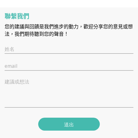
聯繫我們
您的建議與回饋是我們進步的動力，歡迎分享您的意見或想
法，我們期待聽到您的聲音！
姓名
email
建議或想法
送出