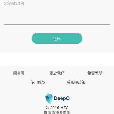
建議或想法
送出
回首頁
關於我們
免責聲明
使用條款
隱私權政策
© 2016 HTC
健康醫療事業部