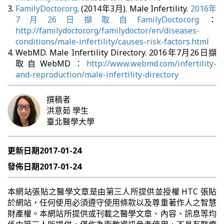
FamilyDoctor.org
. (2014年3月). Male Infertility.
2016年
7月26日擷取自FamilyDoctor.org
：
http://familydoctor.org/familydoctor/en/diseases-
conditions/male-infertility/causes-risk-factors.html
WebMD. Male Infertility Directory. 2016年7月26日擷
取自WebMD：
http://www.webmd.com/infertility-
and-reproduction/male-infertility-directory
撰稿者
洪意茹
學生
臺北醫學大學
更新日期
2017-01-24
發佈日期
2017-01-24
本網站張貼之醫學文章是由第三人所提供並授權 HTC 張貼
於網站，任何使用必須遵守使用條款以及尊重著作人之智慧
財產權。本網站所提供或刊載之醫學文章、內容、訊息等均