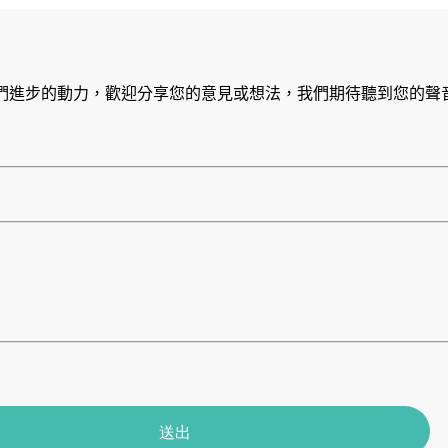
們進步的動力，歡迎分享您的意見或想法，我們期待聽到您的聲
送出