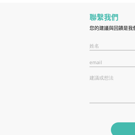
聯繫我們
您的建議與回饋是我
姓名
email
建議或想法