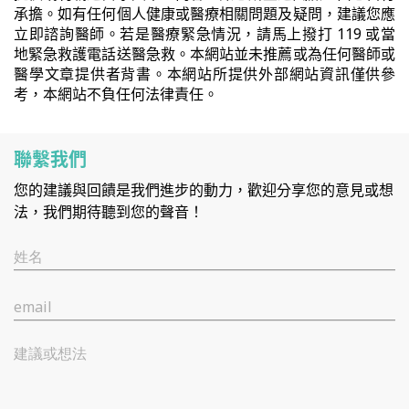
承擔。如有任何個人健康或醫療相關問題及疑問，建議您應
立即諮詢醫師。若是醫療緊急情況，請馬上撥打 119 或當
地緊急救護電話送醫急救。本網站並未推薦或為任何醫師或
醫學文章提供者背書。本網站所提供外部網站資訊僅供參
考，本網站不負任何法律責任。
聯繫我們
您的建議與回饋是我們進步的動力，歡迎分享您的意見或想
法，我們期待聽到您的聲音！
姓名
email
建議或想法