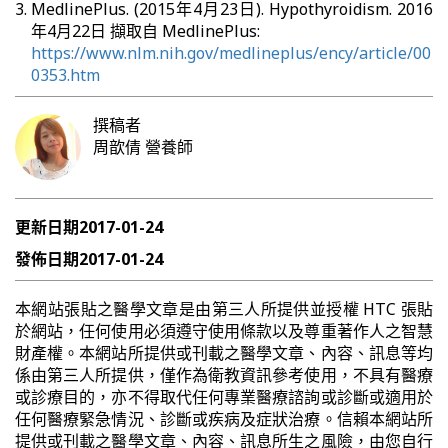
MedlinePlus. (2015年4月23日). Hypothyroidism. 2016
年4月22日 擷取自 MedlinePlus:
https://www.nlm.nih.gov/medlineplus/ency/article/00
0353.htm
撰稿者
周歆倩
營養師
更新日期
2017-01-24
發佈日期
2017-01-24
本網站張貼之醫學文章是由第三人所提供並授權 HTC 張貼
於網站，任何使用必須遵守使用條款以及尊重著作人之智慧
財產權。本網站所提供或刊載之醫學文章、內容、訊息等均
係由第三人所提供，僅作為衛教資訊參考使用，不具有醫療
或診療目的，亦不得取代任何專業醫療諮詢或診斷或適用於
任何醫療緊急情況、診斷或疾病及症狀治療。信賴本網站所
提供或刊載之醫學文章、內容、訊息所生之風險，由您自行