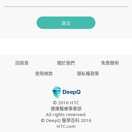
送出
回首頁
關於我們
免責聲明
使用條款
隱私權政策
© 2016 HTC
健康醫療事業部
All rights reserved.
© DeepQ 醫學百科 2016
HTC.com