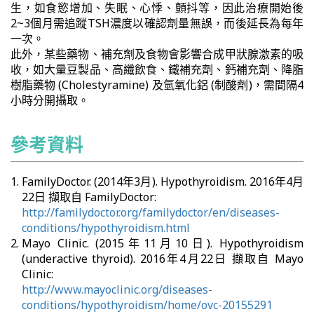
生，如食慾增加、失眠、心悸、顫抖等，因此治療開始後
2~3個月需追蹤TSH濃度以確認劑量無誤，而後延長為每年
一次。
此外，某些藥物、補充劑及食物會影響合成甲狀腺激素的吸
收，如大量豆製品、高纖飲食、鐵補充劑、鈣補充劑、降脂
樹脂藥物 (Cholestyramine) 及氫氧化鋁 (制酸劑)，需間隔4
小時分開攝取。
參考資料
FamilyDoctor. (2014年3月). Hypothyroidism. 2016年4月
22日 擷取自 FamilyDoctor:
http://familydoctor.org/familydoctor/en/diseases-
conditions/hypothyroidism.html
Mayo Clinic. (2015年11月10日). Hypothyroidism
(underactive thyroid). 2016年4月22日 擷取自 Mayo
Clinic:
http://www.mayoclinic.org/diseases-
conditions/hypothyroidism/home/ovc-20155291