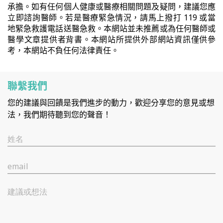
承擔。如有任何個人健康或醫療相關問題及疑問，建議您應
立即諮詢醫師。若是醫療緊急情況，請馬上撥打 119 或當
地緊急救護電話送醫急救。本網站並未推薦或為任何醫師或
醫學文章提供者背書。本網站所提供外部網站資訊僅供參
考，本網站不負任何法律責任。
聯繫我們
您的建議與回饋是我們進步的動力，歡迎分享您的意見或想
法，我們期待聽到您的聲音！
姓名
email
建議或想法