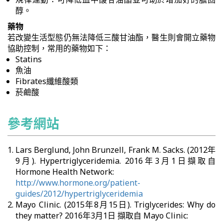
醇。
藥物
若改變生活型態仍無法降低三酸甘油酯，醫生則會開立藥物
協助控制，常用的藥物如下：
Statins
魚油
Fibrates纖維酸類
菸鹼酸
參考網站
Lars Berglund, John Brunzell, Frank M. Sacks. (2012年
9月). Hypertriglyceridemia. 2016年3月1日擷取自
Hormone Health Network:
http://www.hormone.org/patient-
guides/2012/hypertriglyceridemia
Mayo Clinic. (2015年8月15日). Triglycerides: Why do
they matter? 2016年3月1日 擷取自 Mayo Clinic: