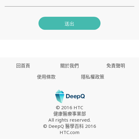
送出
回首頁
關於我們
免責聲明
使用條款
隱私權政策
© 2016 HTC
健康醫療事業部
All rights reserved.
© DeepQ 醫學百科 2016
HTC.com