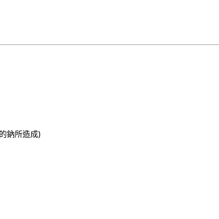
的鈉所造成)