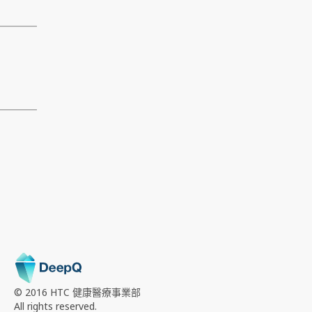
© 2016 HTC
健康醫療事業部
All rights reserved.