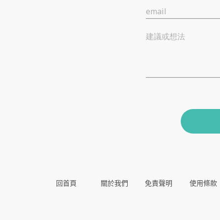
email
建議或想法
回首頁
關於我們
免責聲明
使用條款