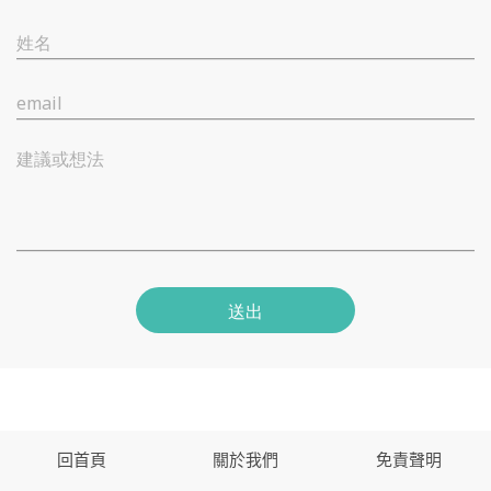
姓名
email
建議或想法
送出
回首頁
關於我們
免責聲明