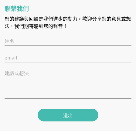
聯繫我們
您的建議與回饋是我們進步的動力，歡迎分享您的意見或想
法，我們期待聽到您的聲音！
姓名
email
建議或想法
送出