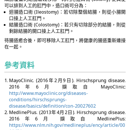
可以排到人工的肛門中，造口術可分為：
迴腸造口術 (Ileostomy)：若切除整個結腸，則從小腸開
口接上人工肛門。
結腸造口術 (Colostomy)：若只有切除部分的結腸，則從
剩餘結腸的開口接上人工肛門。
待腸道癒合後，即可移除人工肛門，將健康的腸道重新連接
在一起。
參考資料
MayoClinic. (2016年2月9日). Hirschsprung disease.
2016年6月 擷取自 MayoClinic:
http://www.mayoclinic.org/diseases-
conditions/hirschsprungs-
disease/basics/definition/con-20027602
MedlinePlus. (2013年4月2日). Hirschsprung disease.
2016年6月 擷取自 MedlinePlus:
https://www.nlm.nih.gov/medlineplus/ency/article/00