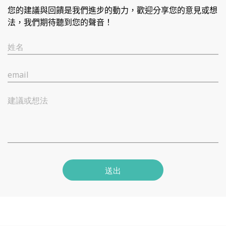
您的建議與回饋是我們進步的動力，歡迎分享您的意見或想
法，我們期待聽到您的聲音！
姓名
email
建議或想法
送出