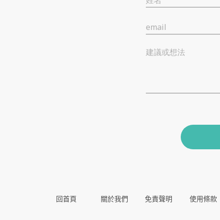
姓名
email
建議或想法
回首頁
關於我們
免責聲明
使用條款