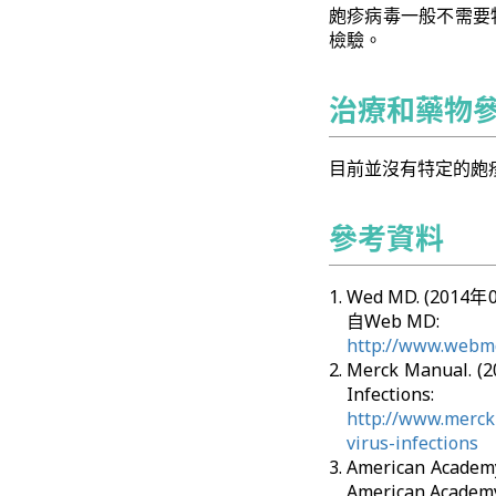
皰疹病毒一般不需要
檢驗。
治療和藥物
目前並沒有特定的皰
參考資料
Wed MD. (2014年0
自Web MD:
http://www.webm
Merck Manual. (
Infections:
http://www.merck
virus-infections
American Academ
American Academy