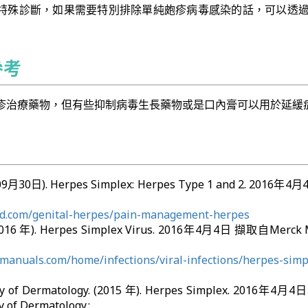
特殊診斷，如果需要特別排除單純皰疹病毒感染的話，可以透過
參考
疹治療藥物，但有些抑制病毒生長藥物或是口內膏可以用於延緩
9月30日). Herpes Simplex: Herpes Type 1 and 2. 2016年
d.com/genital-herpes/pain-management-herpes
2016 年). Herpes Simplex Virus. 2016年4月4日 擷取自Merck 
manuals.com/home/infections/viral-infections/herpes-simp
y of Dermatology. (2015 年). Herpes Simplex. 2016年4
 of Dermatology.: