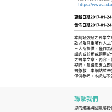
https://www.aad.
更新日期
2017-01-24
發佈日期
2017-01-24
本網站張貼之醫學文
款以及尊重著作人之
三人所提供，僅作為
諮詢或診斷或適用於
之醫學文章、內容、
疑問，建議您應立即
醫急救。本網站並未
僅供參考，本網站不
聯繫我們
您的建議與回饋是我