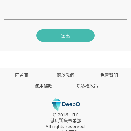
送出
回首頁
關於我們
免責聲明
使用條款
隱私權政策
© 2016 HTC
健康醫療事業部
All rights reserved.