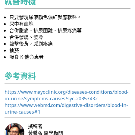
就醫時機
只要發現尿液顏色偏紅就應就醫。
尿中有血塊
合併腹痛、排尿困難、排尿疼痛等
合併發燒、發冷
敲擊後背，感到疼痛
抽菸
吸食 K 他命患者
參考資料
https://www.mayoclinic.org/diseases-conditions/blood-
in-urine/symptoms-causes/syc-20353432
https://www.webmd.com/digestive-disorders/blood-in-
urine-causes#1
撰稿者
黃馨弘
醫學顧問