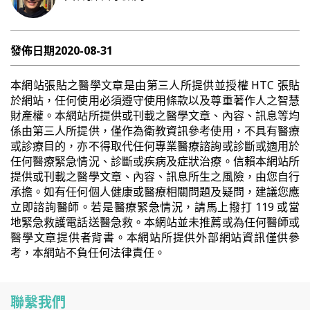
發佈日期
2020-08-31
本網站張貼之醫學文章是由第三人所提供並授權 HTC 張貼
於網站，任何使用必須遵守使用條款以及尊重著作人之智慧
財產權。本網站所提供或刊載之醫學文章、內容、訊息等均
係由第三人所提供，僅作為衛教資訊參考使用，不具有醫療
或診療目的，亦不得取代任何專業醫療諮詢或診斷或適用於
任何醫療緊急情況、診斷或疾病及症狀治療。信賴本網站所
提供或刊載之醫學文章、內容、訊息所生之風險，由您自行
承擔。如有任何個人健康或醫療相關問題及疑問，建議您應
立即諮詢醫師。若是醫療緊急情況，請馬上撥打 119 或當
地緊急救護電話送醫急救。本網站並未推薦或為任何醫師或
醫學文章提供者背書。本網站所提供外部網站資訊僅供參
考，本網站不負任何法律責任。
聯繫我們