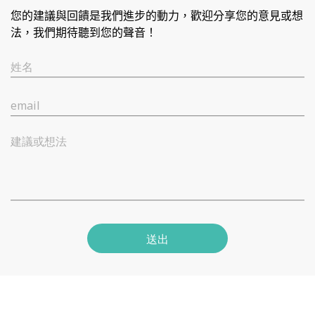
您的建議與回饋是我們進步的動力，歡迎分享您的意見或想
法，我們期待聽到您的聲音！
姓名
email
建議或想法
送出