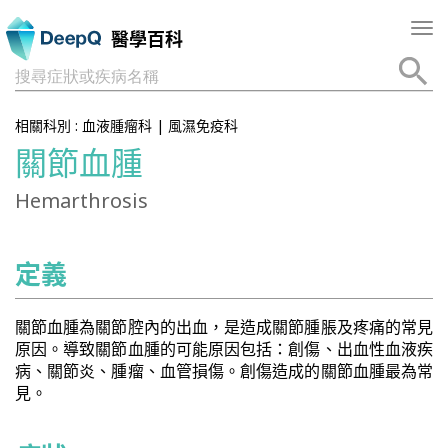
Tog
醫學百科
nav
搜尋症狀或疾病名稱
相關科別 :
血液腫瘤科
|
風濕免疫科
關節血腫
Hemarthrosis
定義
關節血腫為關節腔內的出血，是造成關節腫脹及疼痛的常見
原因。導致關節血腫的可能原因包括：創傷、出血性血液疾
病、關節炎、腫瘤、血管損傷。創傷造成的關節血腫最為常
見。