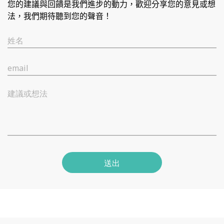
您的建議與回饋是我們進步的動力，歡迎分享您的意見或想
法，我們期待聽到您的聲音！
姓名
email
建議或想法
送出