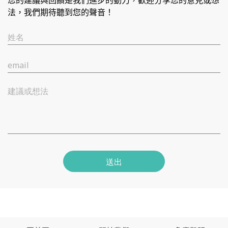
您的建議與回饋是我們進步的動力，歡迎分享您的意見或想
法，我們期待聽到您的聲音！
姓名
email
建議或想法
送出