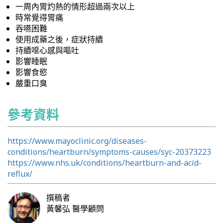
一周內胃灼熱的情形超過兩次以上
時常覺得胃痛
吞嚥困難
使用成藥之後，症狀持續
持續噁心感與嘔吐
影響睡眠
影響食慾
嚴重口臭
參考資料
https://www.mayoclinic.org/diseases-
conditions/heartburn/symptoms-causes/syc-20373223
https://www.nhs.uk/conditions/heartburn-and-acid-
reflux/
撰稿者
黃馨弘
醫學顧問