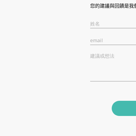
您的建議與回饋是我
姓名
email
建議或想法