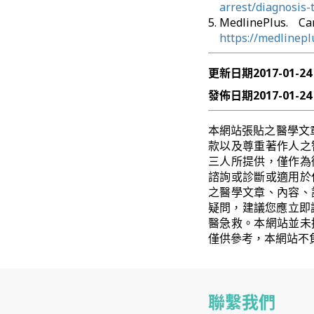
arrest/diagnosis
MedlinePlus.
https://medlinepl
更新日期
2017-01-24
發佈日期
2017-01-24
本網站張貼之醫學文
款以及尊重著作人之
三人所提供，僅作為
諮詢或診斷或適用於
之醫學文章、內容、
疑問，建議您應立即
醫急救。本網站並未
僅供參考，本網站不
聯繫我們