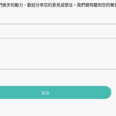
們進步的動力，歡迎分享您的意見或想法，我們期待聽到您的聲
送出