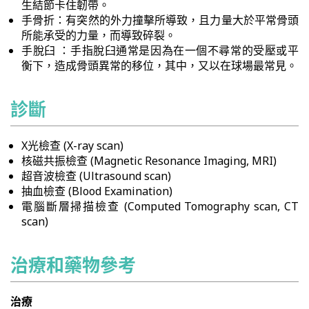
生結節卡住韌帶。
手骨折：有突然的外力撞擊所導致，且力量大於平常骨頭
所能承受的力量，而導致碎裂。
手脫臼 ：手指脫臼通常是因為在一個不尋常的受壓或平
衡下，造成骨頭異常的移位，其中，又以在球場最常見。
診斷
X光檢查 (X-ray scan)
核磁共振檢查 (Magnetic Resonance Imaging, MRI)
超音波檢查 (Ultrasound scan)
抽血檢查 (Blood Examination)
電腦斷層掃描檢查 (Computed Tomography scan, CT
scan)
治療和藥物參考
治療