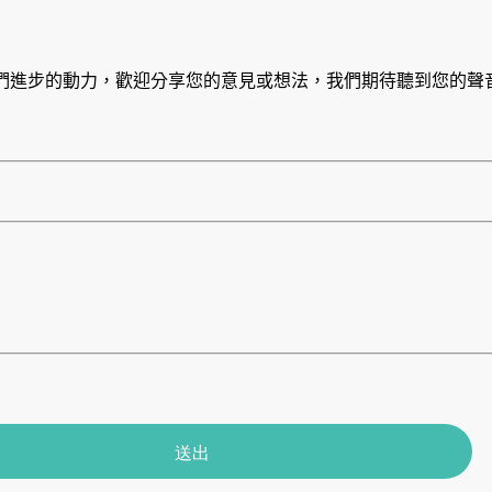
們進步的動力，歡迎分享您的意見或想法，我們期待聽到您的聲
送出