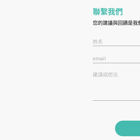
聯繫我們
您的建議與回饋是我
姓名
email
建議或想法