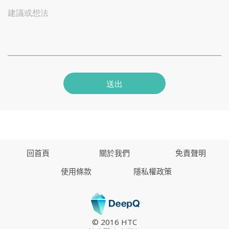
建議或想法
送出
回首頁
關於我們
免責聲明
使用條款
隱私權政策
© 2016 HTC