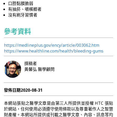
口腔黏膜脆弱
有抽菸、嚼檳榔者
沒有刷牙習慣者
參考資料
https://medlineplus.gov/ency/article/003062.htm
https://www.healthline.com/health/bleeding-gums
撰稿者
黃馨弘
醫學顧問
發佈日期
2020-08-31
本網站張貼之醫學文章是由第三人所提供並授權 HTC 張貼
於網站，任何使用必須遵守使用條款以及尊重著作人之智慧
財產權。本網站所提供或刊載之醫學文章、內容、訊息等均