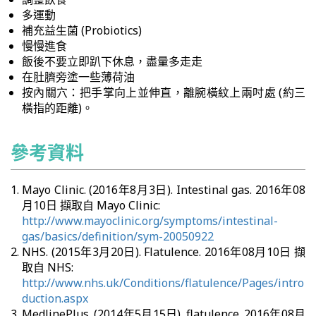
多運動
補充益生菌 (Probiotics)
慢慢進食
飯後不要立即趴下休息，盡量多走走
在肚臍旁塗一些薄荷油
按內關穴：把手掌向上並伸直，離腕橫紋上兩吋處 (約三
橫指的距離)。
參考資料
Mayo Clinic. (2016年8月3日). Intestinal gas. 2016年08
月10日 擷取自 Mayo Clinic:
http://www.mayoclinic.org/symptoms/intestinal-
gas/basics/definition/sym-20050922
NHS. (2015年3月20日). Flatulence. 2016年08月10日 擷
取自 NHS:
http://www.nhs.uk/Conditions/flatulence/Pages/intro
duction.aspx
MedlinePlus. (2014年5月15日). flatulence. 2016年08月