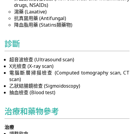
drugs, NSAIDs)
瀉藥 (Laxative)
抗真菌用藥 (Antifungal)
降血脂用藥 (Statins類藥物)
診斷
超音波檢查 (Ultrasound scan)
X光檢查 (X-ray scan)
電腦斷層掃描檢查 (Computed tomography scan, CT
scan)
乙狀結腸鏡檢查 (Sigmoidoscopy)
抽血檢查 (Blood test)
治療和藥物參考
治療
調整飲食