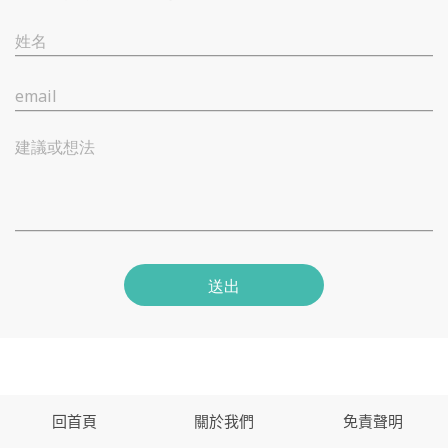
姓名
email
建議或想法
送出
回首頁
關於我們
免責聲明