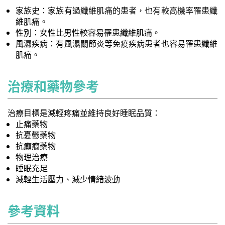
家族史：家族有過纖維肌痛的患者，也有較高機率罹患纖
維肌痛。
性別：女性比男性較容易罹患纖維肌痛。
風濕疾病：有風濕關節炎等免疫疾病患者也容易罹患纖維
肌痛。
治療和藥物參考
治療目標是減輕疼痛並維持良好睡眠品質：
止痛藥物
抗憂鬱藥物
抗癲癇藥物
物理治療
睡眠充足
減輕生活壓力、減少情緒波動
參考資料