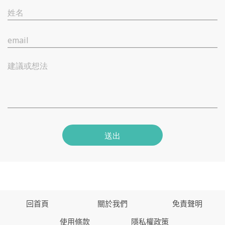
姓名
email
建議或想法
送出
回首頁
關於我們
免責聲明
使用條款
隱私權政策