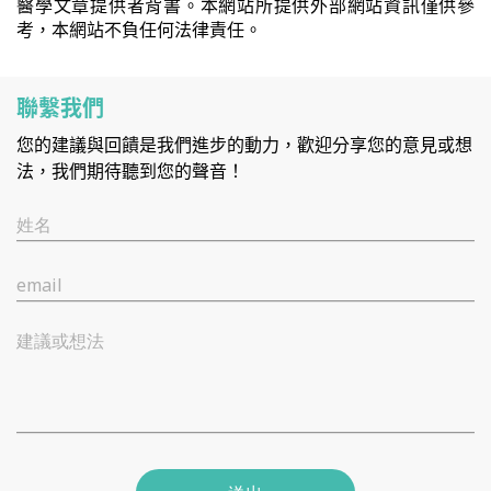
醫學文章提供者背書。本網站所提供外部網站資訊僅供參
考，本網站不負任何法律責任。
聯繫我們
您的建議與回饋是我們進步的動力，歡迎分享您的意見或想
法，我們期待聽到您的聲音！
姓名
email
建議或想法