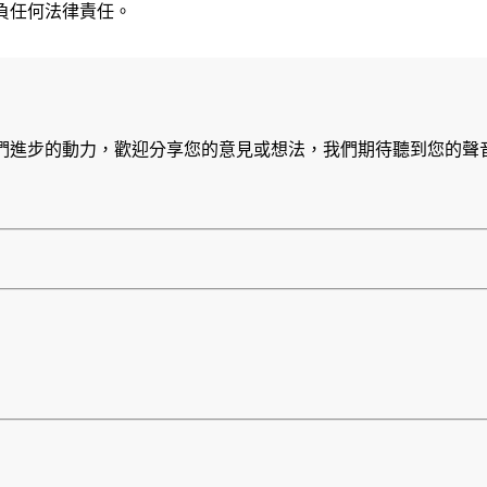
負任何法律責任。
們進步的動力，歡迎分享您的意見或想法，我們期待聽到您的聲