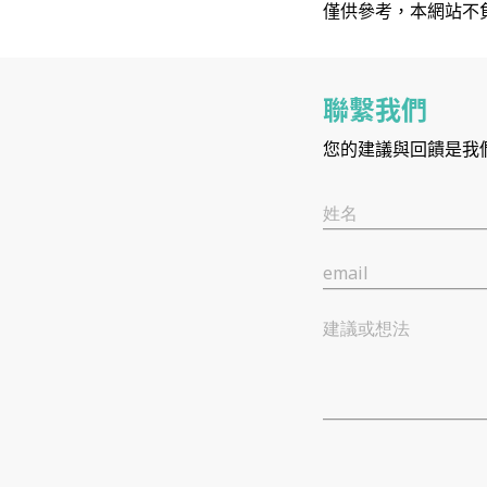
僅供參考，本網站不
聯繫我們
您的建議與回饋是我
姓名
email
建議或想法